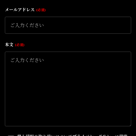
メールアドレス
必須
本文
必須