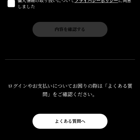
個人情報の取り扱いについて
プライバシーポリシー
に同意
しました
ログインやお支払いについてお困りの際は「よくある質
問」をご確認ください。
よくある質問へ